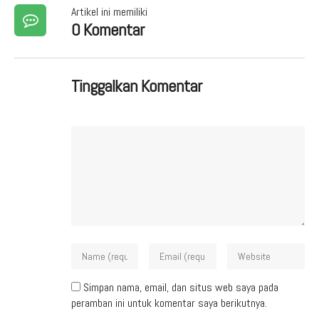
Artikel ini memiliki
0 Komentar
Tinggalkan Komentar
Simpan nama, email, dan situs web saya pada
peramban ini untuk komentar saya berikutnya.