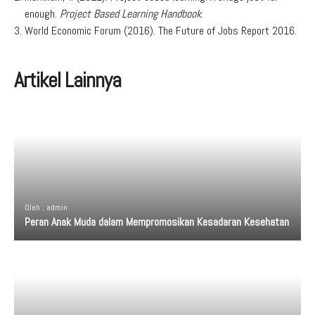
enough.
Project Based Learning Handbook
.
World Economic Forum (2016). The Future of Jobs Report 2016.
Artikel Lainnya
Oleh : admin
Peran Anak Muda dalam Mempromosikan Kesadaran Kesehatan