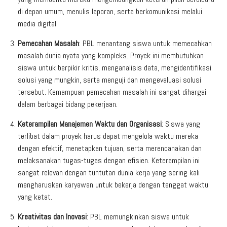
di depan umum, menulis laporan, serta berkomunikasi melalui
media digital.
Pemecahan Masalah
: PBL menantang siswa untuk memecahkan
masalah dunia nyata yang kompleks. Proyek ini membutuhkan
siswa untuk berpikir kritis, menganalisis data, mengidentifikasi
solusi yang mungkin, serta menguji dan mengevaluasi solusi
tersebut. Kemampuan pemecahan masalah ini sangat dihargai
dalam berbagai bidang pekerjaan.
Keterampilan Manajemen Waktu dan Organisasi
: Siswa yang
terlibat dalam proyek harus dapat mengelola waktu mereka
dengan efektif, menetapkan tujuan, serta merencanakan dan
melaksanakan tugas-tugas dengan efisien. Keterampilan ini
sangat relevan dengan tuntutan dunia kerja yang sering kali
mengharuskan karyawan untuk bekerja dengan tenggat waktu
yang ketat.
Kreativitas dan Inovasi
: PBL memungkinkan siswa untuk