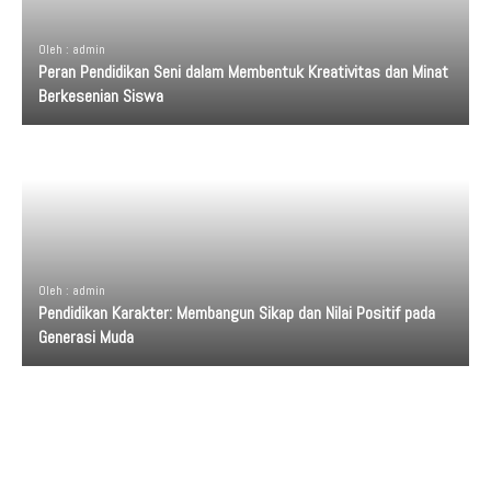
Oleh : admin
Peran Pendidikan Seni dalam Membentuk Kreativitas dan Minat
Berkesenian Siswa
Oleh : admin
Pendidikan Karakter: Membangun Sikap dan Nilai Positif pada
Generasi Muda