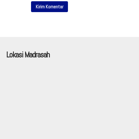
Lokasi Madrasah