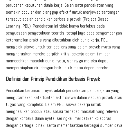
perubahan kebutuhan dunia kerja. Salah satu pendekatan yang
semakin populer dan dianggap efektif untuk menjawab tantangan
tersebut adalah pendidikan berbasis proyek (Project-Based
Learning, PBL). Pendekatan ini tidak hanya berfokus pada
penguasaan pengetahuan teoritis, tetapi juga pada pengembangan
keterampilan praktis yang dibutuhkan oleh dunia kerja. PBL
mengajak siswa untuk terlibat langsung dalam proyek nyata yang
mengharuskan mereka berpikir kritis, bekerja dalam tim, dan
memecahkan masalah dunia nyata, sehingga mereka dapat
mempersiapkan diri dengan baik untuk masa depan mereka.
Definisi dan Prinsip Pendidikan Berbasis Proyek
Pendidikan berbasis proyek adalah pendekatan pembelajaran yang
mengutamakan keterlibatan aktif siswa dalam sebuah proyek atau
tugas yang kompleks. Dalam PBL, siswa bekerja untuk
menghasilkan produk atau solusi terhadap masalah yang relevan
dengan konteks dunia nyata, seringkali melibatkan kolaborasi
dengan berbagai pihak, serta memanfaatkan berbagai sumber daya