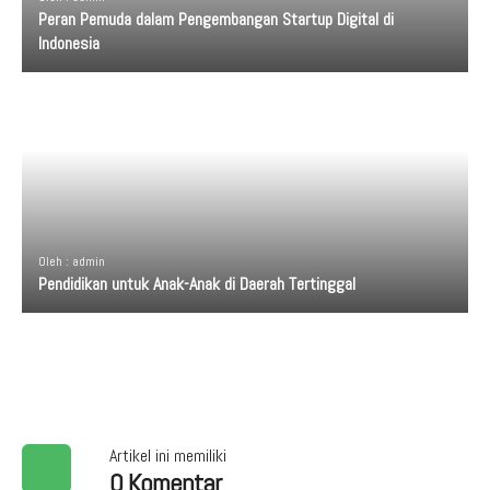
Peran Pemuda dalam Pengembangan Startup Digital di
Indonesia
Oleh : admin
Pendidikan untuk Anak-Anak di Daerah Tertinggal
Artikel ini memiliki
0 Komentar