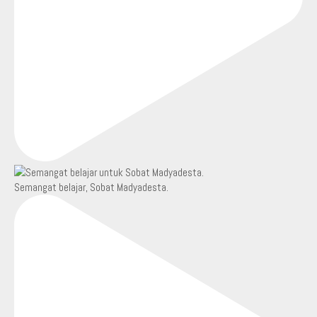
Semangat belajar, Sobat Madyadesta.