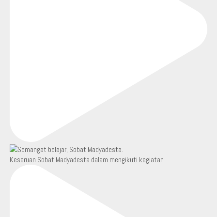
Keseruan Sobat Madyadesta dalam mengikuti kegiatan