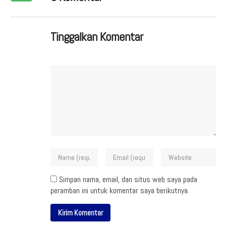
Tinggalkan Komentar
Simpan nama, email, dan situs web saya pada
peramban ini untuk komentar saya berikutnya.