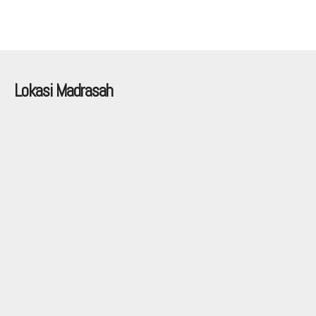
Lokasi Madrasah