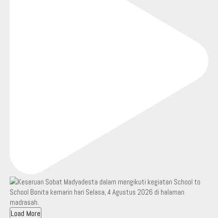
Load More