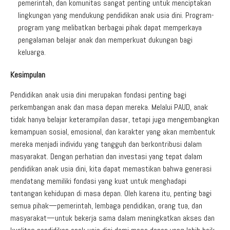
pemerintah, dan komunitas sangat penting untuk menciptakan
lingkungan yang mendukung pendidikan anak usia dini. Program-
program yang melibatkan berbagai pihak dapat memperkaya
pengalaman belajar anak dan memperkuat dukungan bagi
keluarga.
Kesimpulan
Pendidikan anak usia dini merupakan fondasi penting bagi
perkembangan anak dan masa depan mereka. Melalui PAUD, anak
tidak hanya belajar keterampilan dasar, tetapi juga mengembangkan
kemampuan sosial, emosional, dan karakter yang akan membentuk
mereka menjadi individu yang tangguh dan berkontribusi dalam
masyarakat. Dengan perhatian dan investasi yang tepat dalam
pendidikan anak usia dini, kita dapat memastikan bahwa generasi
mendatang memiliki fondasi yang kuat untuk menghadapi
tantangan kehidupan di masa depan. Oleh karena itu, penting bagi
semua pihak—pemerintah, lembaga pendidikan, orang tua, dan
masyarakat—untuk bekerja sama dalam meningkatkan akses dan