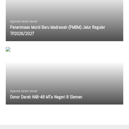
Agenda telah lewat
Penerimaan Murid Baru Madrasah (PMBM) Jalur Reguler
TP.2026/2027
Agenda telah lewat
Donor Darah HAB-48 MTs Negeri 8 Sleman