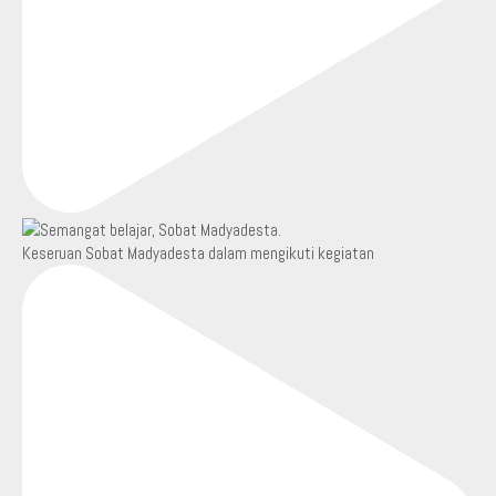
Keseruan Sobat Madyadesta dalam mengikuti kegiatan