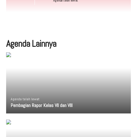
Agenda telah lewat
Agenda Lainnya
Agenda telah lewat
Pembagian Rapor Kelas VII dan VIII