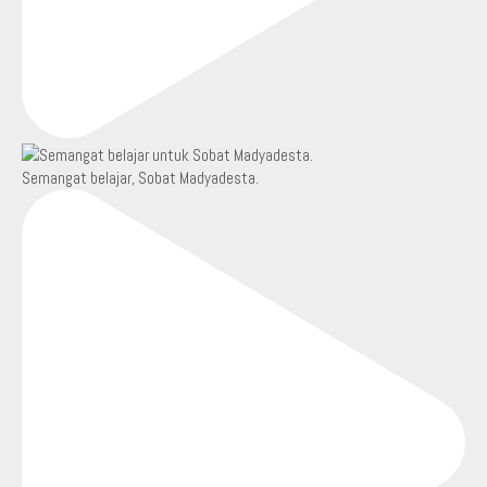
Semangat belajar, Sobat Madyadesta.