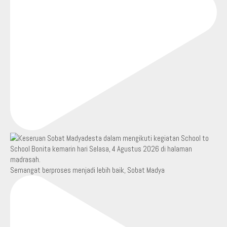
Semangat berproses menjadi lebih baik, Sobat Madya