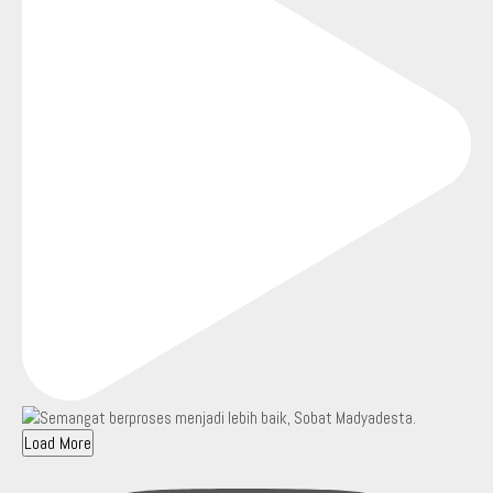
Load More