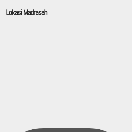
Lokasi Madrasah