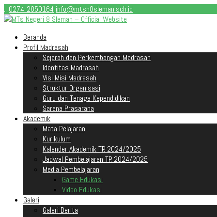
:
:
0274-2850164
info@mtsn8sleman.sch.id
Beranda
Profil Madrasah
Sejarah dan Perkembangan Madrasah
Identitas Madrasah
Visi Misi Madrasah
Struktur Organisasi
Guru dan Tenaga Kependidikan
Sarana Prasarana
Akademik
Mata Pelajaran
Kurikulum
Kalender Akademik TP. 2024/2025
Jadwal Pembelajaran TP. 2024/2025
Media Pembelajaran
Game Edukasi
Video Edukasi
Galeri
Galeri Berita