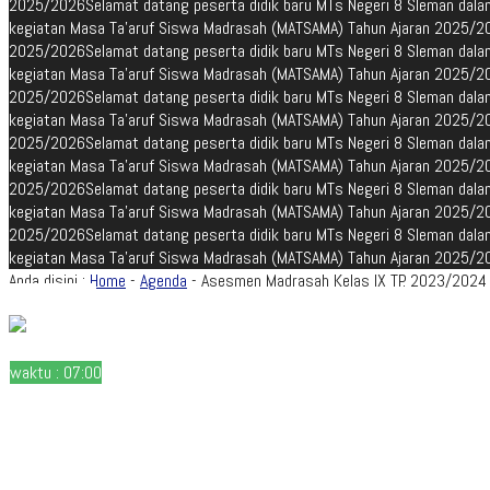
2025/2026
Selamat datang peserta didik baru MTs Negeri 8 Sleman da
kegiatan Masa Ta'aruf Siswa Madrasah (MATSAMA) Tahun Ajaran 2025/2
2025/2026
Selamat datang peserta didik baru MTs Negeri 8 Sleman da
kegiatan Masa Ta'aruf Siswa Madrasah (MATSAMA) Tahun Ajaran 2025/2
2025/2026
Selamat datang peserta didik baru MTs Negeri 8 Sleman da
kegiatan Masa Ta'aruf Siswa Madrasah (MATSAMA) Tahun Ajaran 2025/2
2025/2026
Selamat datang peserta didik baru MTs Negeri 8 Sleman da
kegiatan Masa Ta'aruf Siswa Madrasah (MATSAMA) Tahun Ajaran 2025/2
2025/2026
Selamat datang peserta didik baru MTs Negeri 8 Sleman da
kegiatan Masa Ta'aruf Siswa Madrasah (MATSAMA) Tahun Ajaran 2025/2
2025/2026
Selamat datang peserta didik baru MTs Negeri 8 Sleman da
kegiatan Masa Ta'aruf Siswa Madrasah (MATSAMA) Tahun Ajaran 2025/2
Anda disini :
Home
-
Agenda
- Asesmen Madrasah Kelas IX TP. 2023/2024
22
Apr 2024
waktu : 07:00
AGENDA : Asesmen Madrasah Kelas IX TP. 20
LOKASI : MTs Negeri 8 Sleman