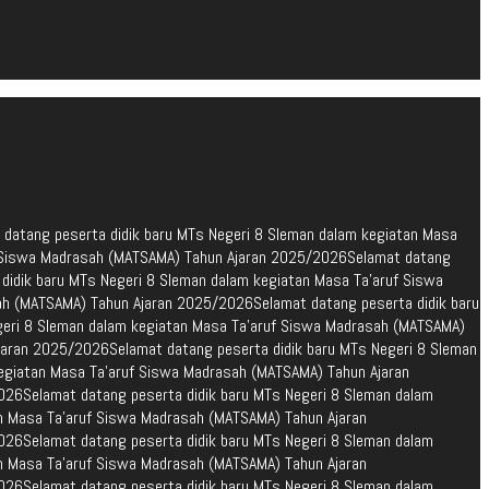
 datang peserta didik baru MTs Negeri 8 Sleman dalam kegiatan Masa
f Siswa Madrasah (MATSAMA) Tahun Ajaran 2025/2026
Selamat datang
didik baru MTs Negeri 8 Sleman dalam kegiatan Masa Ta'aruf Siswa
sah (MATSAMA) Tahun Ajaran 2025/2026
Selamat datang peserta didik baru
geri 8 Sleman dalam kegiatan Masa Ta'aruf Siswa Madrasah (MATSAMA)
Ajaran 2025/2026
Selamat datang peserta didik baru MTs Negeri 8 Sleman
kegiatan Masa Ta'aruf Siswa Madrasah (MATSAMA) Tahun Ajaran
2026
Selamat datang peserta didik baru MTs Negeri 8 Sleman dalam
an Masa Ta'aruf Siswa Madrasah (MATSAMA) Tahun Ajaran
2026
Selamat datang peserta didik baru MTs Negeri 8 Sleman dalam
an Masa Ta'aruf Siswa Madrasah (MATSAMA) Tahun Ajaran
2026
Selamat datang peserta didik baru MTs Negeri 8 Sleman dalam