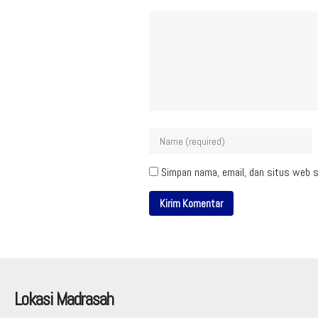
Simpan nama, email, dan situs web s
Lokasi Madrasah