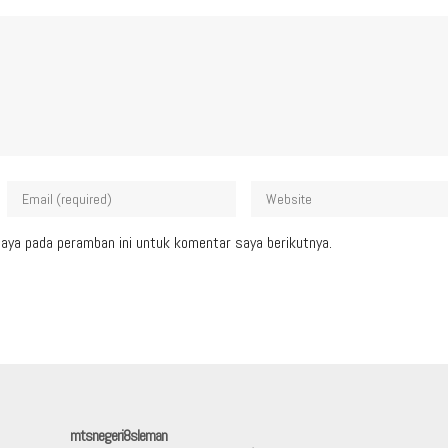
aya pada peramban ini untuk komentar saya berikutnya.
mtsnegeri8sleman