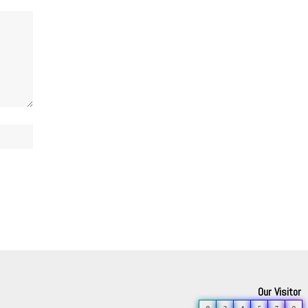
Our Visitor