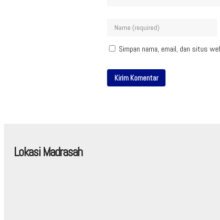
Simpan nama, email, dan situs we
Lokasi Madrasah