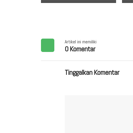
Artikel ini memiliki
0 Komentar
Tinggalkan Komentar