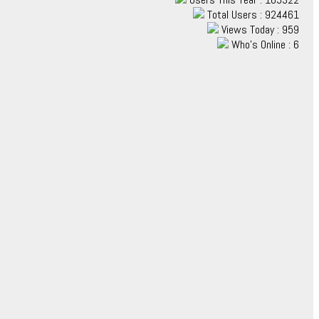
Total Users : 924461
Views Today : 959
Who's Online : 6