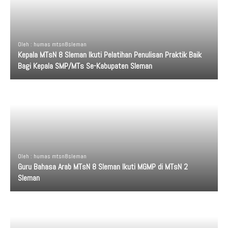
Oleh : humas mtsn8sleman
Kepala MTsN 8 Sleman Ikuti Pelatihan Penulisan Praktik Baik
Bagi Kepala SMP/MTs Se-Kabupaten Sleman
Oleh : humas mtsn8sleman
Guru Bahasa Arab MTsN 8 Sleman Ikuti MGMP di MTsN 2
Sleman