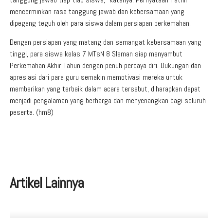
mencerminkan rasa tanggung jawab dan kebersamaan yang
dipegang teguh oleh para siswa dalam persiapan perkemahan.
Dengan persiapan yang matang dan semangat kebersamaan yang
tinggi, para siswa kelas 7 MTsN 8 Sleman siap menyambut
Perkemahan Akhir Tahun dengan penuh percaya diri. Dukungan dan
apresiasi dari para guru semakin memotivasi mereka untuk
memberikan yang terbaik dalam acara tersebut, diharapkan dapat
menjadi pengalaman yang berharga dan menyenangkan bagi seluruh
peserta. (hm8)
Artikel Lainnya