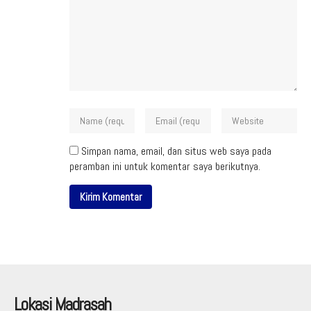
Simpan nama, email, dan situs web saya pada
peramban ini untuk komentar saya berikutnya.
Lokasi Madrasah