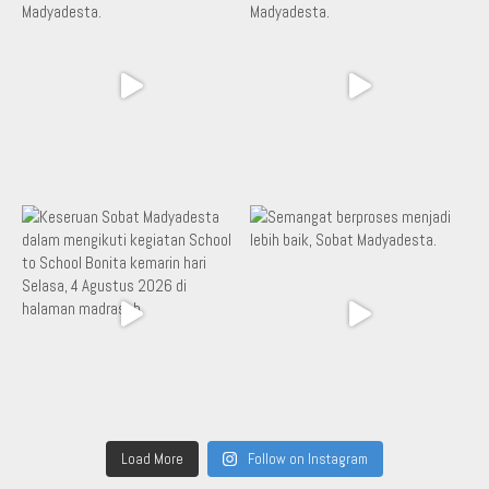
Load More
Follow on Instagram