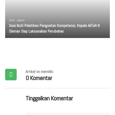
Oleh : admin
Usai Ikuti Pelatihan Penguatan Kompetensi, Kepala MTsN 8
Sleman Siap Laksanakan Perubahan
Artikel ini memiliki
0 Komentar
Tinggalkan Komentar