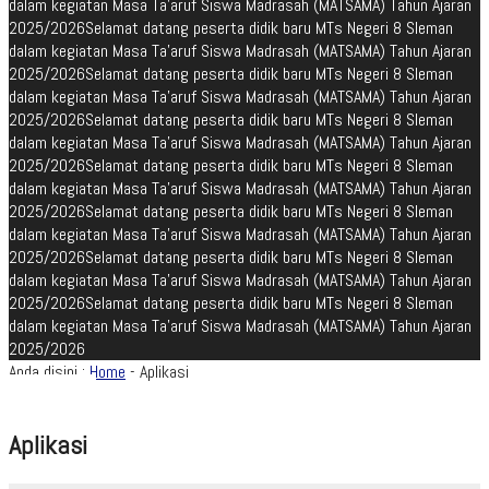
dalam kegiatan Masa Ta'aruf Siswa Madrasah (MATSAMA) Tahun Ajaran
2025/2026
Selamat datang peserta didik baru MTs Negeri 8 Sleman
dalam kegiatan Masa Ta'aruf Siswa Madrasah (MATSAMA) Tahun Ajaran
2025/2026
Selamat datang peserta didik baru MTs Negeri 8 Sleman
dalam kegiatan Masa Ta'aruf Siswa Madrasah (MATSAMA) Tahun Ajaran
2025/2026
Selamat datang peserta didik baru MTs Negeri 8 Sleman
dalam kegiatan Masa Ta'aruf Siswa Madrasah (MATSAMA) Tahun Ajaran
2025/2026
Selamat datang peserta didik baru MTs Negeri 8 Sleman
dalam kegiatan Masa Ta'aruf Siswa Madrasah (MATSAMA) Tahun Ajaran
2025/2026
Selamat datang peserta didik baru MTs Negeri 8 Sleman
dalam kegiatan Masa Ta'aruf Siswa Madrasah (MATSAMA) Tahun Ajaran
2025/2026
Selamat datang peserta didik baru MTs Negeri 8 Sleman
dalam kegiatan Masa Ta'aruf Siswa Madrasah (MATSAMA) Tahun Ajaran
2025/2026
Selamat datang peserta didik baru MTs Negeri 8 Sleman
dalam kegiatan Masa Ta'aruf Siswa Madrasah (MATSAMA) Tahun Ajaran
2025/2026
Anda disini :
Home
-
Aplikasi
Aplikasi