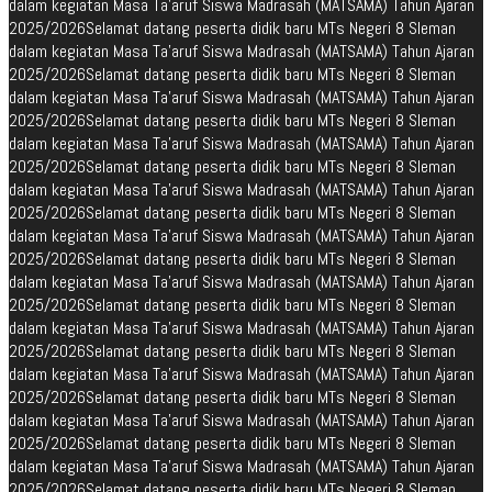
dalam kegiatan Masa Ta'aruf Siswa Madrasah (MATSAMA) Tahun Ajaran
2025/2026
Selamat datang peserta didik baru MTs Negeri 8 Sleman
dalam kegiatan Masa Ta'aruf Siswa Madrasah (MATSAMA) Tahun Ajaran
2025/2026
Selamat datang peserta didik baru MTs Negeri 8 Sleman
dalam kegiatan Masa Ta'aruf Siswa Madrasah (MATSAMA) Tahun Ajaran
2025/2026
Selamat datang peserta didik baru MTs Negeri 8 Sleman
dalam kegiatan Masa Ta'aruf Siswa Madrasah (MATSAMA) Tahun Ajaran
2025/2026
Selamat datang peserta didik baru MTs Negeri 8 Sleman
dalam kegiatan Masa Ta'aruf Siswa Madrasah (MATSAMA) Tahun Ajaran
2025/2026
Selamat datang peserta didik baru MTs Negeri 8 Sleman
dalam kegiatan Masa Ta'aruf Siswa Madrasah (MATSAMA) Tahun Ajaran
2025/2026
Selamat datang peserta didik baru MTs Negeri 8 Sleman
dalam kegiatan Masa Ta'aruf Siswa Madrasah (MATSAMA) Tahun Ajaran
2025/2026
Selamat datang peserta didik baru MTs Negeri 8 Sleman
dalam kegiatan Masa Ta'aruf Siswa Madrasah (MATSAMA) Tahun Ajaran
2025/2026
Selamat datang peserta didik baru MTs Negeri 8 Sleman
dalam kegiatan Masa Ta'aruf Siswa Madrasah (MATSAMA) Tahun Ajaran
2025/2026
Selamat datang peserta didik baru MTs Negeri 8 Sleman
dalam kegiatan Masa Ta'aruf Siswa Madrasah (MATSAMA) Tahun Ajaran
2025/2026
Selamat datang peserta didik baru MTs Negeri 8 Sleman
dalam kegiatan Masa Ta'aruf Siswa Madrasah (MATSAMA) Tahun Ajaran
2025/2026
Selamat datang peserta didik baru MTs Negeri 8 Sleman