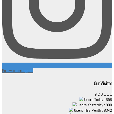
Follow on Instagram
Our Visitor
9
2
6
1
1
1
Users Today : 656
Users Yesterday : 800
Users This Month : 8342