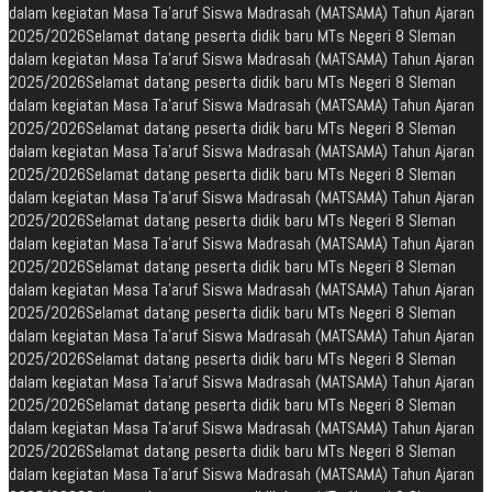
dalam kegiatan Masa Ta'aruf Siswa Madrasah (MATSAMA) Tahun Ajaran
2025/2026
Selamat datang peserta didik baru MTs Negeri 8 Sleman
dalam kegiatan Masa Ta'aruf Siswa Madrasah (MATSAMA) Tahun Ajaran
2025/2026
Selamat datang peserta didik baru MTs Negeri 8 Sleman
dalam kegiatan Masa Ta'aruf Siswa Madrasah (MATSAMA) Tahun Ajaran
2025/2026
Selamat datang peserta didik baru MTs Negeri 8 Sleman
dalam kegiatan Masa Ta'aruf Siswa Madrasah (MATSAMA) Tahun Ajaran
2025/2026
Selamat datang peserta didik baru MTs Negeri 8 Sleman
dalam kegiatan Masa Ta'aruf Siswa Madrasah (MATSAMA) Tahun Ajaran
2025/2026
Selamat datang peserta didik baru MTs Negeri 8 Sleman
dalam kegiatan Masa Ta'aruf Siswa Madrasah (MATSAMA) Tahun Ajaran
2025/2026
Selamat datang peserta didik baru MTs Negeri 8 Sleman
dalam kegiatan Masa Ta'aruf Siswa Madrasah (MATSAMA) Tahun Ajaran
2025/2026
Selamat datang peserta didik baru MTs Negeri 8 Sleman
dalam kegiatan Masa Ta'aruf Siswa Madrasah (MATSAMA) Tahun Ajaran
2025/2026
Selamat datang peserta didik baru MTs Negeri 8 Sleman
dalam kegiatan Masa Ta'aruf Siswa Madrasah (MATSAMA) Tahun Ajaran
2025/2026
Selamat datang peserta didik baru MTs Negeri 8 Sleman
dalam kegiatan Masa Ta'aruf Siswa Madrasah (MATSAMA) Tahun Ajaran
2025/2026
Selamat datang peserta didik baru MTs Negeri 8 Sleman
dalam kegiatan Masa Ta'aruf Siswa Madrasah (MATSAMA) Tahun Ajaran