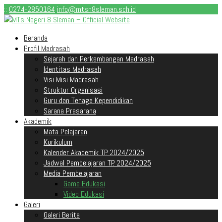
:
:
0274-2850164
info@mtsn8sleman.sch.id
Beranda
Profil Madrasah
Sejarah dan Perkembangan Madrasah
Identitas Madrasah
Visi Misi Madrasah
Struktur Organisasi
Guru dan Tenaga Kependidikan
Sarana Prasarana
Akademik
Mata Pelajaran
Kurikulum
Kalender Akademik TP. 2024/2025
Jadwal Pembelajaran TP. 2024/2025
Media Pembelajaran
Game Edukasi
Video Edukasi
Galeri
Galeri Berita