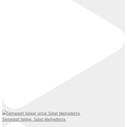
Semangat belajar, Sobat Madyadesta.