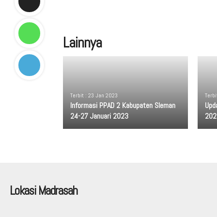
Lainnya
Terbit : 23 Jan 2023
Terbi
Informasi PPAD 2 Kabupaten Sleman
Upd
24-27 Januari 2023
202
Lokasi Madrasah