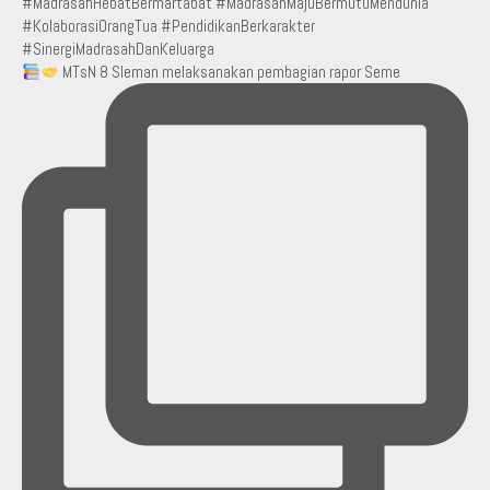
MTsN 8 Sleman melaksanakan pembagian rapor Seme