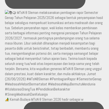
Kemah Budaya MTsN 8 Sleman 2026 hadir sebagai w