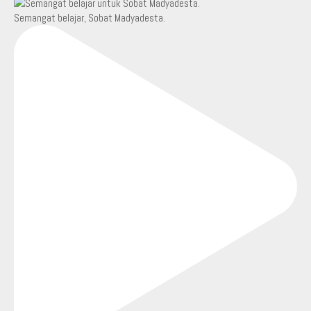
Semangat belajar, Sobat Madyadesta.