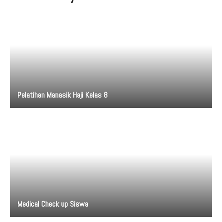
Pelatihan Manasik Haji Kelas 8
Medical Check up Siswa