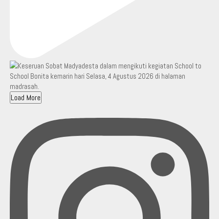
Load More