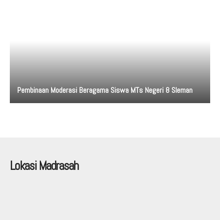
Pembinaan Moderasi Beragama Siswa MTs Negeri 8 Sleman
Lokasi Madrasah