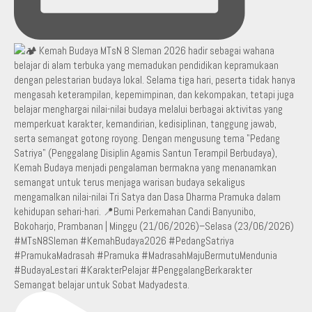
Semangat belajar untuk Sobat Madyadesta.