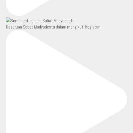
Keseruan Sobat Madyadesta dalam mengikuti kegiatan