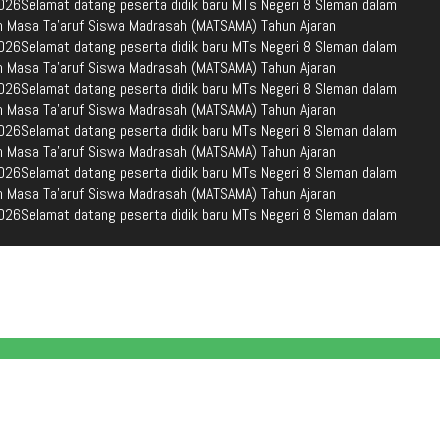
2026
Selamat datang peserta didik baru MTs Negeri 8 Sleman dalam
an Masa Ta'aruf Siswa Madrasah (MATSAMA) Tahun Ajaran
2026
Selamat datang peserta didik baru MTs Negeri 8 Sleman dalam
an Masa Ta'aruf Siswa Madrasah (MATSAMA) Tahun Ajaran
2026
Selamat datang peserta didik baru MTs Negeri 8 Sleman dalam
an Masa Ta'aruf Siswa Madrasah (MATSAMA) Tahun Ajaran
2026
Selamat datang peserta didik baru MTs Negeri 8 Sleman dalam
an Masa Ta'aruf Siswa Madrasah (MATSAMA) Tahun Ajaran
2026
Selamat datang peserta didik baru MTs Negeri 8 Sleman dalam
an Masa Ta'aruf Siswa Madrasah (MATSAMA) Tahun Ajaran
2026
Selamat datang peserta didik baru MTs Negeri 8 Sleman dalam