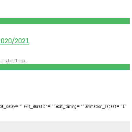
 2020/2021
an rahmat dan..
it_delay= “” exit_duration= “” exit_timing= “” animation_repeat= “1”