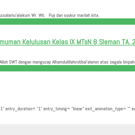
salamu’alaikum Wr. Wb. Puji dan syukur marilah kita..
uman Kelulusan Kelas IX MTsN 8 Sleman TA.
Alloh SWT dengan mengucap Alhamdulillahirobbal’alamin atas segala limpah
 entry_duration= “1” entry_timing= “linear” exit_animation_type= “” ex