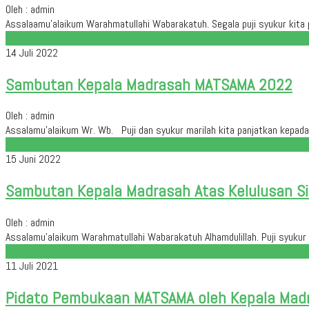
Oleh : admin
Assalaamu’alaikum Warahmatullahi Wabarakatuh. Segala puji syukur kita 
14 Juli 2022
Sambutan Kepala Madrasah MATSAMA 2022
Oleh : admin
Assalamu’alaikum Wr. Wb. Puji dan syukur marilah kita panjatkan kepada 
15 Juni 2022
Sambutan Kepala Madrasah Atas Kelulusan Si
Oleh : admin
Assalamu’alaikum Warahmatullahi Wabarakatuh Alhamdulillah. Puji syukur 
11 Juli 2021
Pidato Pembukaan MATSAMA oleh Kepala Mad