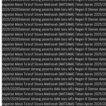
kegiatan Masa Ta'aruf Siswa Madrasah (MATSAMA) Tahun Ajaran 2025/2
2025/2026
Selamat datang peserta didik baru MTs Negeri 8 Sleman da
kegiatan Masa Ta'aruf Siswa Madrasah (MATSAMA) Tahun Ajaran 2025/2
2025/2026
Selamat datang peserta didik baru MTs Negeri 8 Sleman da
kegiatan Masa Ta'aruf Siswa Madrasah (MATSAMA) Tahun Ajaran 2025/2
2025/2026
Selamat datang peserta didik baru MTs Negeri 8 Sleman da
kegiatan Masa Ta'aruf Siswa Madrasah (MATSAMA) Tahun Ajaran 2025/2
2025/2026
Selamat datang peserta didik baru MTs Negeri 8 Sleman da
kegiatan Masa Ta'aruf Siswa Madrasah (MATSAMA) Tahun Ajaran 2025/2
2025/2026
Selamat datang peserta didik baru MTs Negeri 8 Sleman da
kegiatan Masa Ta'aruf Siswa Madrasah (MATSAMA) Tahun Ajaran 2025/2
2025/2026
Selamat datang peserta didik baru MTs Negeri 8 Sleman da
kegiatan Masa Ta'aruf Siswa Madrasah (MATSAMA) Tahun Ajaran 2025/2
2025/2026
Selamat datang peserta didik baru MTs Negeri 8 Sleman da
kegiatan Masa Ta'aruf Siswa Madrasah (MATSAMA) Tahun Ajaran 2025/2
2025/2026
Selamat datang peserta didik baru MTs Negeri 8 Sleman da
kegiatan Masa Ta'aruf Siswa Madrasah (MATSAMA) Tahun Ajaran 2025/2
2025/2026
Selamat datang peserta didik baru MTs Negeri 8 Sleman da
kegiatan Masa Ta'aruf Siswa Madrasah (MATSAMA) Tahun Ajaran 2025/2
2025/2026
Selamat datang peserta didik baru MTs Negeri 8 Sleman da
kegiatan Masa Ta'aruf Siswa Madrasah (MATSAMA) Tahun Ajaran 2025/2