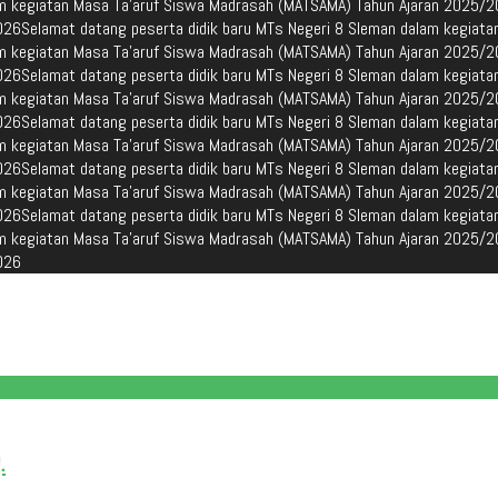
lam kegiatan Masa Ta'aruf Siswa Madrasah (MATSAMA) Tahun Ajaran 2025/
026
Selamat datang peserta didik baru MTs Negeri 8 Sleman dalam kegiat
lam kegiatan Masa Ta'aruf Siswa Madrasah (MATSAMA) Tahun Ajaran 2025/
026
Selamat datang peserta didik baru MTs Negeri 8 Sleman dalam kegiat
lam kegiatan Masa Ta'aruf Siswa Madrasah (MATSAMA) Tahun Ajaran 2025/
026
Selamat datang peserta didik baru MTs Negeri 8 Sleman dalam kegiat
lam kegiatan Masa Ta'aruf Siswa Madrasah (MATSAMA) Tahun Ajaran 2025/
026
Selamat datang peserta didik baru MTs Negeri 8 Sleman dalam kegiat
lam kegiatan Masa Ta'aruf Siswa Madrasah (MATSAMA) Tahun Ajaran 2025/
026
Selamat datang peserta didik baru MTs Negeri 8 Sleman dalam kegiat
lam kegiatan Masa Ta'aruf Siswa Madrasah (MATSAMA) Tahun Ajaran 2025/
026
.