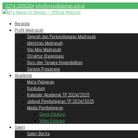
:
:
0274-2850164
info@mtsn8sleman.sch.id
Beranda
Profil Madrasah
Sejarah dan Perkembangan Madrasah
Identitas Madrasah
Visi Misi Madrasah
Struktur Organisasi
Guru dan Tenaga Kependidikan
Sarana Prasarana
Akademik
Mata Pelajaran
Kurikulum
Kalender Akademik TP. 2024/2025
Jadwal Pembelajaran TP. 2024/2025
Media Pembelajaran
Game Edukasi
Video Edukasi
Galeri
Galeri Berita