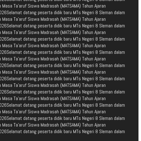
an Masa Ta'aruf Siswa Madrasah (MATSAMA) Tahun Ajaran
2026
Selamat datang peserta didik baru MTs Negeri 8 Sleman dalam
an Masa Ta'aruf Siswa Madrasah (MATSAMA) Tahun Ajaran
2026
Selamat datang peserta didik baru MTs Negeri 8 Sleman dalam
an Masa Ta'aruf Siswa Madrasah (MATSAMA) Tahun Ajaran
2026
Selamat datang peserta didik baru MTs Negeri 8 Sleman dalam
an Masa Ta'aruf Siswa Madrasah (MATSAMA) Tahun Ajaran
2026
Selamat datang peserta didik baru MTs Negeri 8 Sleman dalam
an Masa Ta'aruf Siswa Madrasah (MATSAMA) Tahun Ajaran
2026
Selamat datang peserta didik baru MTs Negeri 8 Sleman dalam
an Masa Ta'aruf Siswa Madrasah (MATSAMA) Tahun Ajaran
2026
Selamat datang peserta didik baru MTs Negeri 8 Sleman dalam
an Masa Ta'aruf Siswa Madrasah (MATSAMA) Tahun Ajaran
2026
Selamat datang peserta didik baru MTs Negeri 8 Sleman dalam
an Masa Ta'aruf Siswa Madrasah (MATSAMA) Tahun Ajaran
2026
Selamat datang peserta didik baru MTs Negeri 8 Sleman dalam
an Masa Ta'aruf Siswa Madrasah (MATSAMA) Tahun Ajaran
2026
Selamat datang peserta didik baru MTs Negeri 8 Sleman dalam
an Masa Ta'aruf Siswa Madrasah (MATSAMA) Tahun Ajaran
2026
Selamat datang peserta didik baru MTs Negeri 8 Sleman dalam