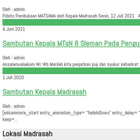
Oleh : admin
Pidato Pembukaan MATSAMA oleh Kepala Madrasah Senin, 12 Juli 2021 As
4 Juni 2021
Sambutan Kepala MTsN 8 Sleman Pada Pengum
Oleh : admin
Assalamualaikum Wr Wb Marilah kita panjatkan puji dan syukur kehadirat 
1 Juli 2020
Sambutan Kepala Madrasah
Oleh : admin
[edsanimate_start entry_animation_type= “fadeInDown” entry_delay= “1”
keep=..
Lokasi Madrasah