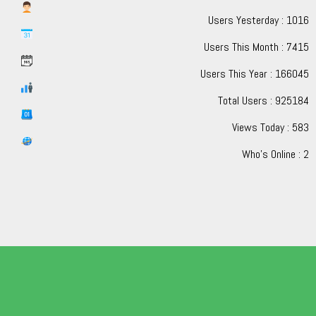
Users Yesterday : 1016
Users This Month : 7415
Users This Year : 166045
Total Users : 925184
Views Today : 583
Who's Online : 2