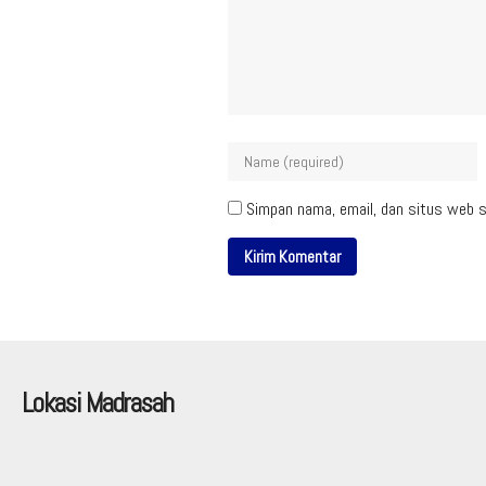
Simpan nama, email, dan situs web s
Lokasi Madrasah