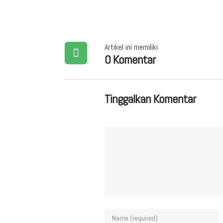
Artikel ini memiliki
0 Komentar
Tinggalkan Komentar