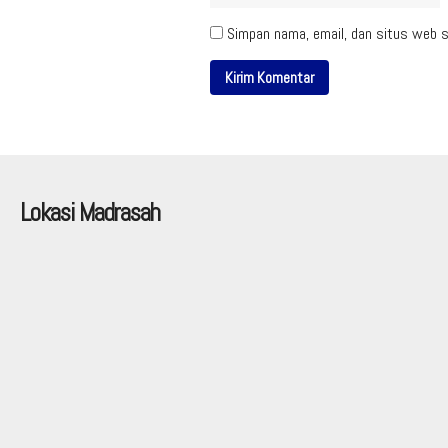
Simpan nama, email, dan situs web s
Lokasi Madrasah