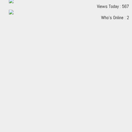
Views Today : 567
Who's Online : 2