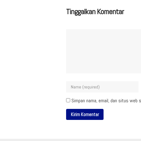
Tinggalkan Komentar
Simpan nama, email, dan situs web s