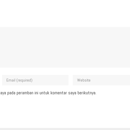
aya pada peramban ini untuk komentar saya berikutnya.