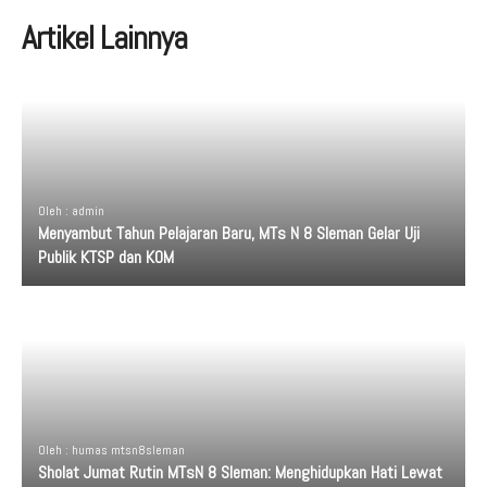
Artikel Lainnya
Oleh : admin
Menyambut Tahun Pelajaran Baru, MTs N 8 Sleman Gelar Uji
Publik KTSP dan KOM
Oleh : humas mtsn8sleman
Sholat Jumat Rutin MTsN 8 Sleman: Menghidupkan Hati Lewat