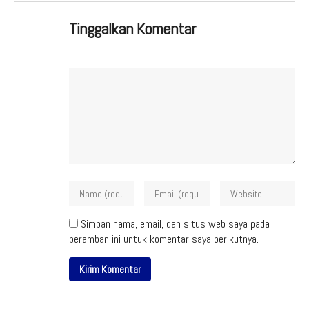
Tinggalkan Komentar
Simpan nama, email, dan situs web saya pada
peramban ini untuk komentar saya berikutnya.