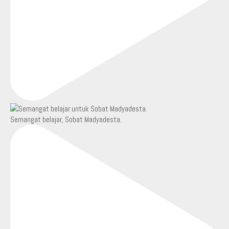
Semangat belajar, Sobat Madyadesta.