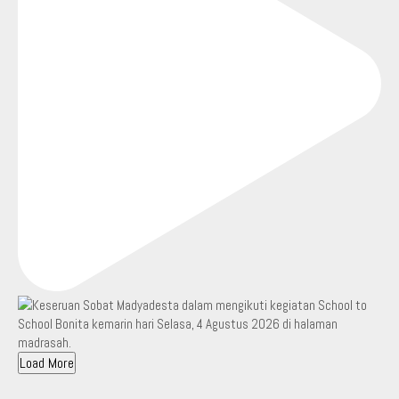
Load More