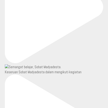
Keseruan Sobat Madyadesta dalam mengikuti kegiatan