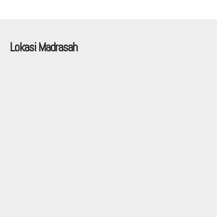
Lokasi Madrasah