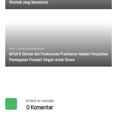
Khutbah yang Menyentuh
Oleh : humas mtsn8sleman
MTsN 8 Sleman dan Puskesmas Prambanan Adakan Penyuluhan
Penanganan Penyakit Ringan untuk Siswa
Artikel ini memiliki
0 Komentar