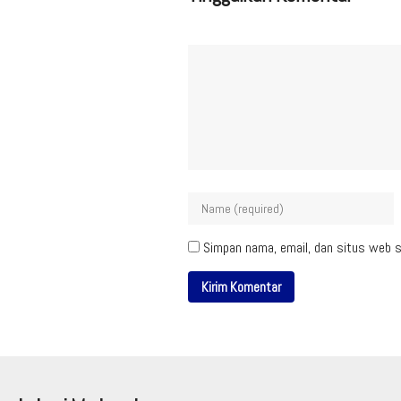
Simpan nama, email, dan situs web s