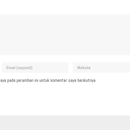
aya pada peramban ini untuk komentar saya berikutnya.