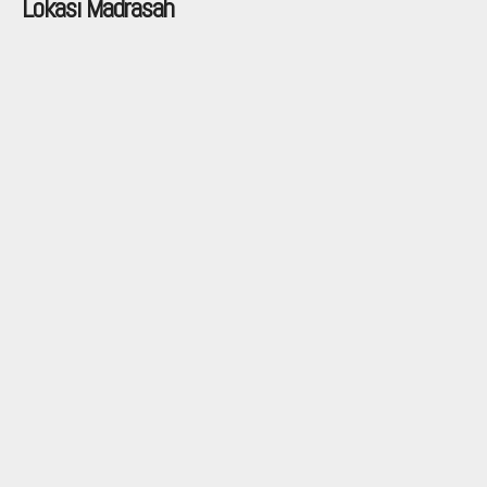
Lokasi Madrasah