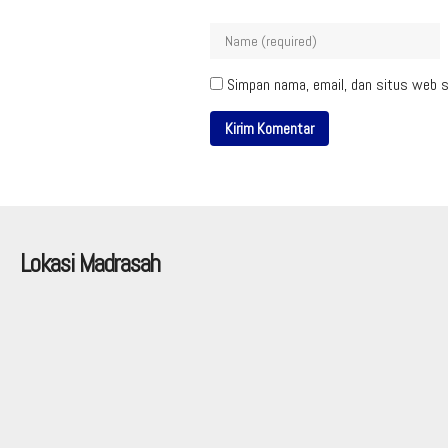
Simpan nama, email, dan situs web s
Lokasi Madrasah