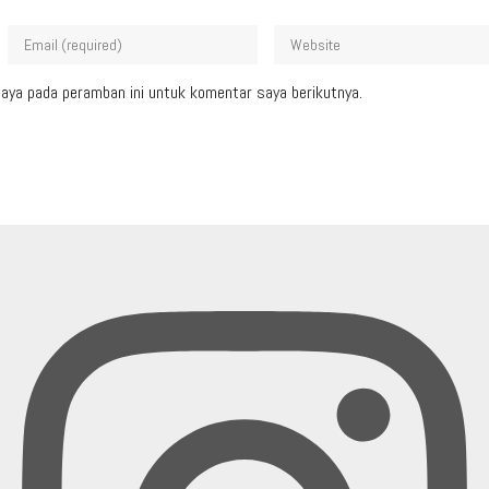
aya pada peramban ini untuk komentar saya berikutnya.