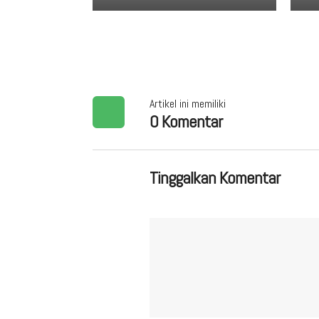
Artikel ini memiliki
0 Komentar
Tinggalkan Komentar