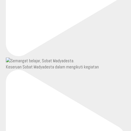
Keseruan Sobat Madyadesta dalam mengikuti kegiatan