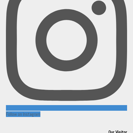
Follow on Instagram
Our Visitor