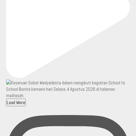
Load More