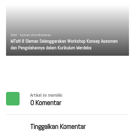
Oleh : humas mtsn8sleman
MTsN 8 Sleman Selenggarakan Workshop Konsep Asesmen
dan Pengolahannya dalam Kurikulum Merdeka
Artikel ini memiliki
0 Komentar
Tinggalkan Komentar