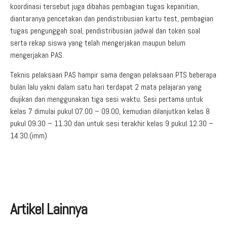
koordinasi tersebut juga dibahas pembagian tugas kepanitian,
diantaranya pencetakan dan pendistribusian kartu test, pembagian
tugas pengunggah soal, pendistribusian jadwal dan token soal
serta rekap siswa yang telah mengerjakan maupun belum
mengerjakan PAS.
Teknis pelaksaan PAS hampir sama dengan pelaksaan PTS beberapa
bulan lalu yakni dalam satu hari terdapat 2 mata pelajaran yang
diujikan dan menggunakan tiga sesi waktu. Sesi pertama untuk
kelas 7 dimulai pukul 07.00 – 09.00, kemudian dilanjutkan kelas 8
pukul 09.30 – 11.30 dan untuk sesi terakhir kelas 9 pukul 12.30 –
14.30.(imm)
Artikel Lainnya