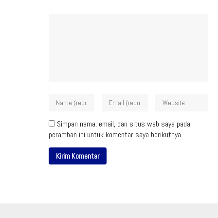
Simpan nama, email, dan situs web saya pada
peramban ini untuk komentar saya berikutnya.