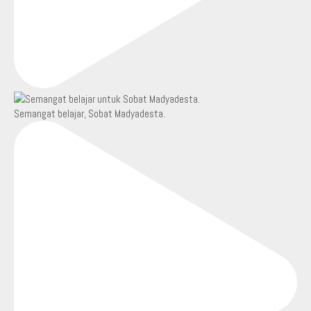
Semangat belajar, Sobat Madyadesta.