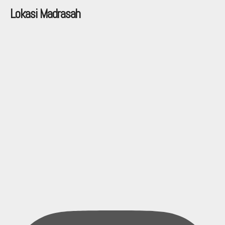
Lokasi Madrasah